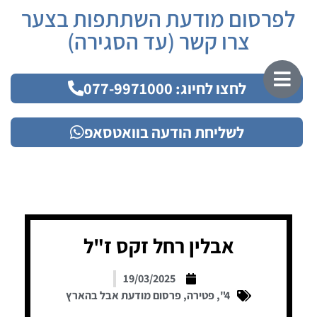
לפרסום מודעת השתתפות בצער
צרו קשר (עד הסגירה)
לחצו לחיוג: 077-9971000
לשליחת הודעה בוואטסאפ
אבלין רחל זקס ז"ל
19/03/2025
4"
,
פטירה
,
פרסום מודעת אבל בהארץ