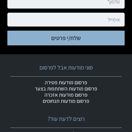
שלח/י פרטים
סוגי מודעות אבל לפרסום
פרסום מודעות פטירה
פרסום מודעות השתתפות בצער
פרסום מודעות אזכרה
פרסום מודעות תנחומים
רוצים לדעת עוד?