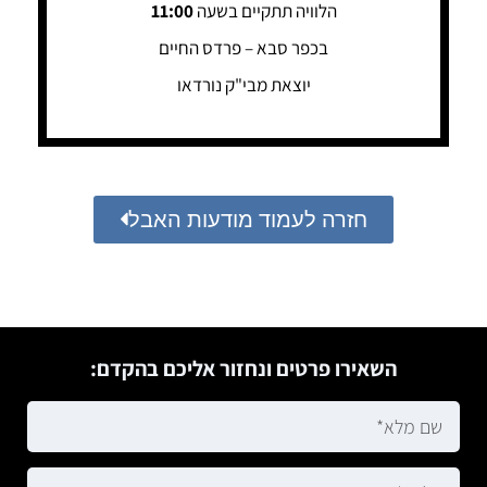
הלוויה תתקיים בשעה
11:00
בכפר סבא – פרדס החיים
יוצאת מבי"ק נורדאו
חזרה לעמוד מודעות האבל
השאירו פרטים ונחזור אליכם בהקדם: