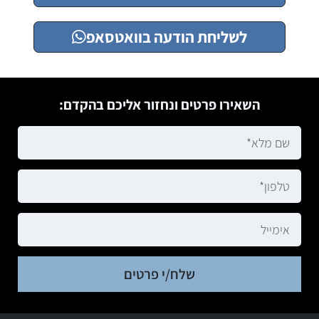
לשליחת הודעה בוואטסאפ
השאירו פרטים ונחזור אליכם בהקדם:
שלח/י פרטים