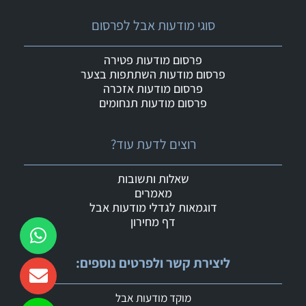
סוגי מודעות אבל לפרסום
פרסום מודעות פטירה
פרסום מודעות השתתפות בצער
פרסום מודעות אזכרה
פרסום מודעות תנחומים
רוצים לדעת עוד?
שאלות ותשובות
מאמרים
דוגמאות לגדלי מודעות אבל
דף מחירון
ליצירת קשר ולפרטים נוספים:
מוקד מודעות אבל