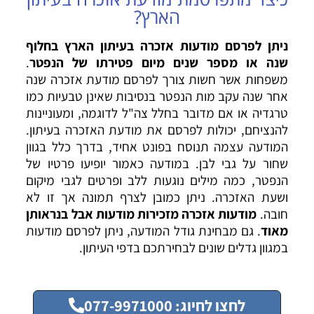
הארץ?
ניתן לפרסם מודעות אזכרה בעיתון הארץ בחלוף
שנה או מספר שנים מיום פטירתו של הנפטר
.
משפחות אשר חשות צורך לפרסם מודעת אזכרה שנה
אחר שנה עקב מות הנפטר בנסיבות שאינן טבעיות כמו
טרגדיה או אם מדובר בחלל צה"ל לדוגמה, ומעוניינות
להנציחם, יכולות לפרסם את מודעת האזכרה בעיתון.
המודעה עצמה תנוסח בפונט אחיד, בדרך כלל בגוון
שחור על גבי לבן. במודעה כאמור יופיעו פרטיו של
הנפטר, כמה מילים נוגעות ללב ופרטים לגבי מיקום
ושעת האזכרה. ניתן כמובן לצרף תמונה אך זו לא
חובה.
מודעות אזכרה מזכירות מודעות אבל בנראותן
מאוד
. גם מבחינת גודל המודעה, ניתן לפרסם מודעות
במגוון גדלים שונים לבחירתכם בדפי העיתון.
לחצו לחיוג: 077-9971000