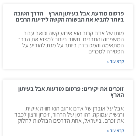
פרסום מודעת אבל בעיתון הארץ – הדרך הטובה
ביותר להביא את הבשורה הקשה לידיעת הרבים
מותו של אדם קרוב הוא אירוע קשה וכואב עבור
המשפחה והחברים. חשוב ביותר למצוא את הדרך
המתאימה והמכובדת ביותר על מנת להודיע על
הפטירה למכרים
קרא עוד »
זוכרים את יקירינו: פרסום מודעות אבל בעיתון
הארץ
אבל על אובדן של אדם אהוב הוא חוויה אישית
ורגשית עמוקה. זהו זמן של הרהור, זיכרון ורצון לכבד
את זכרם. בישראל, אחת הדרכים הבולטות לחלוק
קרא עוד »