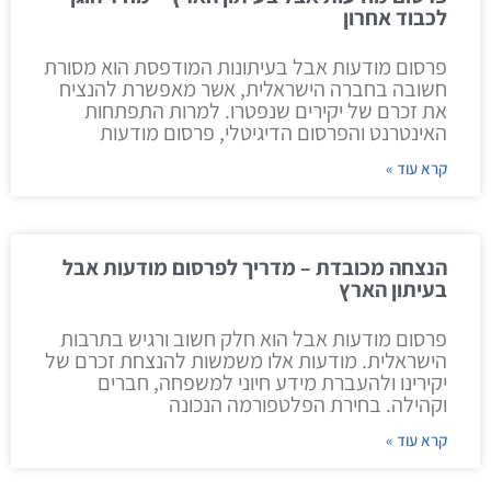
לכבוד אחרון
פרסום מודעות אבל בעיתונות המודפסת הוא מסורת
חשובה בחברה הישראלית, אשר מאפשרת להנציח
את זכרם של יקירים שנפטרו. למרות התפתחות
האינטרנט והפרסום הדיגיטלי, פרסום מודעות
קרא עוד »
הנצחה מכובדת – מדריך לפרסום מודעות אבל
בעיתון הארץ
פרסום מודעות אבל הוא חלק חשוב ורגיש בתרבות
הישראלית. מודעות אלו משמשות להנצחת זכרם של
יקירינו ולהעברת מידע חיוני למשפחה, חברים
וקהילה. בחירת הפלטפורמה הנכונה
קרא עוד »