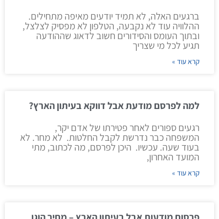
ברגעים האלה, לא תמיד יודעים מאיפה מתחילים.
ההלוויה עוד לא נקבעה, הטלפון לא מפסיק לצלצל,
ובתוך העומס והסידורים חשוב לדאוג שההודעה
תגיע לכל מי שצריך
קרא עוד »
למה לפרסם מודעת אבל דווקא בעיתון הארץ?
רגעים ספורים לאחר פטירתו של אדם יקר,
המשפחה כבר נדרשת לקבל החלטות. לא מחר. לא
בעוד שעה. עכשיו. היכן לפרסם, מה לכתוב, מתי
המועד האחרון,
קרא עוד »
פרסום מודעות אבל בעיתון הארץ – מחיר הוגן