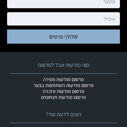
שלח/י פרטים
סוגי מודעות אבל לפרסום
פרסום מודעות פטירה
פרסום מודעות השתתפות בצער
פרסום מודעות אזכרה
פרסום מודעות תנחומים
רוצים לדעת עוד?