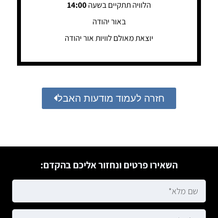
הלוויה תתקיים בשעה
14:00
באור יהודה
יוצאת מאולם לוויות אור יהודה
חזרה לעמוד מודעות האבל
השאירו פרטים ונחזור אליכם בהקדם: