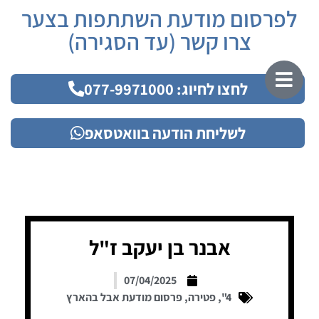
לפרסום מודעת השתתפות בצער
צרו קשר (עד הסגירה)
לחצו לחיוג: 077-9971000
לשליחת הודעה בוואטסאפ
אבנר בן יעקב ז"ל
07/04/2025
4"
,
פטירה
,
פרסום מודעת אבל בהארץ