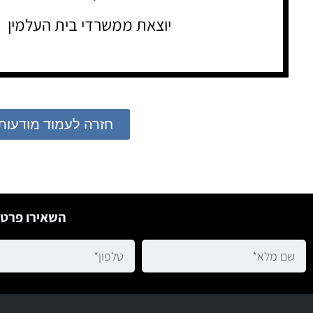
יוצאת ממשרדי בית העלמין
חזרה לעמוד מודעות
השאירו פרטי