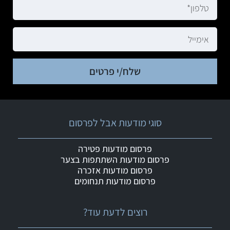
שלח/י פרטים
סוגי מודעות אבל לפרסום
פרסום מודעות פטירה
פרסום מודעות השתתפות בצער
פרסום מודעות אזכרה
פרסום מודעות תנחומים
רוצים לדעת עוד?