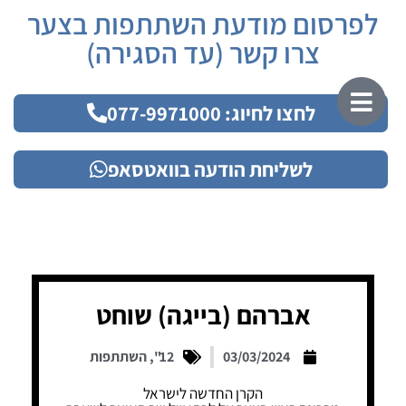
לפרסום מודעת השתתפות בצער
צרו קשר (עד הסגירה)
לחצו לחיוג: 077-9971000
לשליחת הודעה בוואטסאפ
אברהם (בייגה) שוחט
03/03/2024
12"
,
השתתפות
הקרן החדשה לישראל