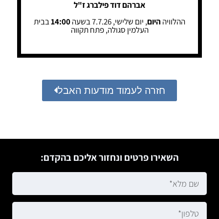
אברהם דוד פילברג ז"ל
ההלוויה
היום
, יום שלישי, 7.7.26 בשעה
14:00
בבית
העלמין סגולה, פתח תקווה
חזרה לעמוד מודעות האבל
השאירו פרטים ונחזור אליכם בהקדם: