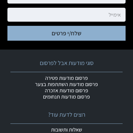
שלח/י פרטים
סוגי מודעות אבל לפרסום
פרסום מודעות פטירה
פרסום מודעות השתתפות בצער
פרסום מודעות אזכרה
פרסום מודעות תנחומים
רוצים לדעת עוד?
שאלות ותשובות