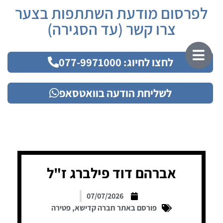
לפרסום מודעת השתתפות בצער
צרו קשר (עד הסגירה)
לחצו לחיוג: 077-9971000
לשליחת הודעה בוואטסאפ
אברהם דוד פילברג ז"ל
07/07/2026
פורסם באתר חברה קדישא
,
פטירה