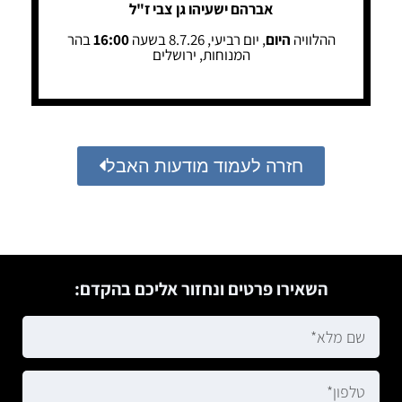
אברהם ישעיהו גן צבי ז"ל
ההלוויה
היום
, יום רביעי, 8.7.26 בשעה
16:00
בהר
המנוחות, ירושלים
חזרה לעמוד מודעות האבל
השאירו פרטים ונחזור אליכם בהקדם: