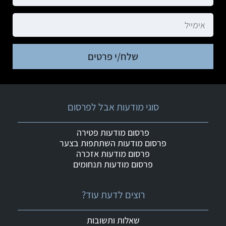
שלח/י פרטים
סוגי מודעות אבל לפרסום
פרסום מודעות פטירה
פרסום מודעות השתתפות בצער
פרסום מודעות אזכרה
פרסום מודעות תנחומים
רוצים לדעת עוד?
שאלות ותשובות