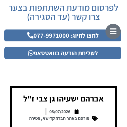
לפרסום מודעת השתתפות בצער
צרו קשר (עד הסגירה)
לחצו לחיוג: 077-9971000
לשליחת הודעה בוואטסאפ
אברהם ישעיהו גן צבי ז"ל
08/07/2026
פורסם באתר חברה קדישא
,
פטירה