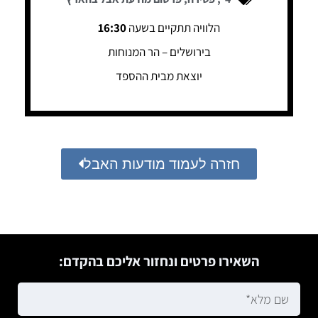
הלוויה תתקיים בשעה
16:30
בירושלים – הר המנוחות
יוצאת מבית ההספד
חזרה לעמוד מודעות האבל
השאירו פרטים ונחזור אליכם בהקדם: