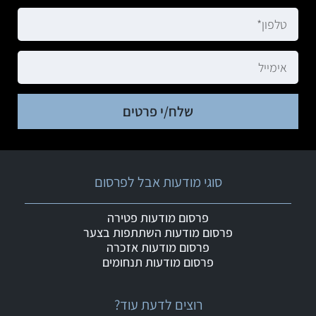
שלח/י פרטים
סוגי מודעות אבל לפרסום
פרסום מודעות פטירה
פרסום מודעות השתתפות בצער
פרסום מודעות אזכרה
פרסום מודעות תנחומים
רוצים לדעת עוד?