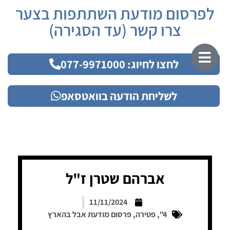
לפרסום מודעת השתתפות בצער
צרו קשר (עד הסגירה)
לחצו לחיוג: 077-9971000
לשליחת הודעה בוואטסאפ
אברהם שטרן ז"ל
11/11/2024
4"
,
פטירה
,
פרסום מודעת אבל בהארץ