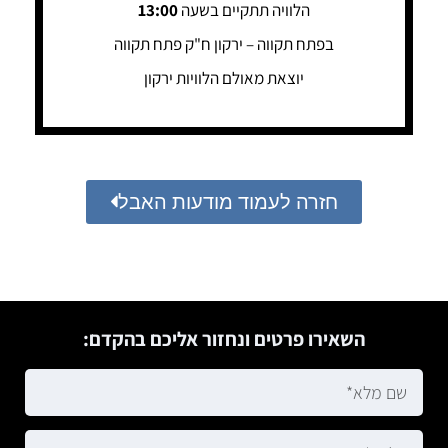
הלוויה תתקיים בשעה
13:00
בפתח תקווה – ירקון ח"ק פתח תקווה
יוצאת מאולם הלוויות ירקון
חזרה לעמוד מודעות האבל
השאירו פרטים ונחזור אליכם בהקדם: