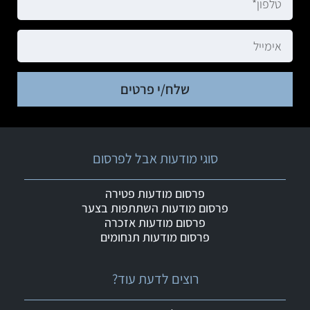
שלח/י פרטים
סוגי מודעות אבל לפרסום
פרסום מודעות פטירה
פרסום מודעות השתתפות בצער
פרסום מודעות אזכרה
פרסום מודעות תנחומים
רוצים לדעת עוד?