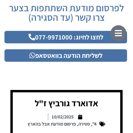
לפרסום מודעת השתתפות בצער
צרו קשר (עד הסגירה)
לחצו לחיוג: 077-9971000
לשליחת הודעה בוואטסאפ
אדוארד גורביץ ז"ל
10/02/2025
4"
,
פטירה
,
פרסום מודעת אבל בהארץ