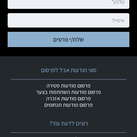
שלח/י פרטים
סוגי מודעות אבל לפרסום
פרסום מודעות פטירה
פרסום מודעות השתתפות בצער
פרסום מודעות אזכרה
פרסום מודעות תנחומים
רוצים לדעת עוד?