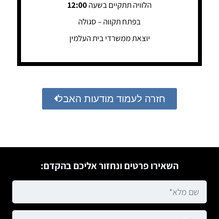
הלוויה תתקיים בשעה
12:00
בפתח תקווה – סגולה
יוצאת ממשרדי בית העלמין
חזרה לעמוד מודעות האבל
השאירו פרטים ונחזור אליכם בהקדם: