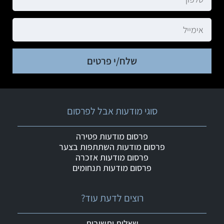
שלח/י פרטים
סוגי מודעות אבל לפרסום
פרסום מודעות פטירה
פרסום מודעות השתתפות בצער
פרסום מודעות אזכרה
פרסום מודעות תנחומים
רוצים לדעת עוד?
שאלות ותשובות