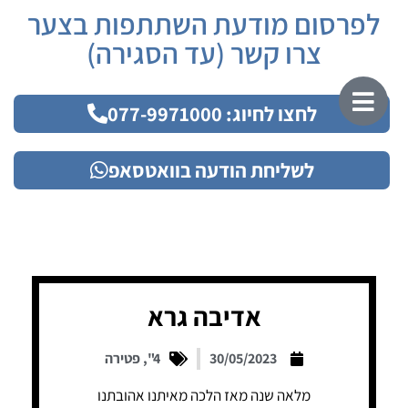
לפרסום מודעת השתתפות בצער
צרו קשר (עד הסגירה)
לחצו לחיוג: 077-9971000
לשליחת הודעה בוואטסאפ
אדיבה גרא
30/05/2023
4"
,
פטירה
מלאה שנה מאז הלכה מאיתנו אהובתנו