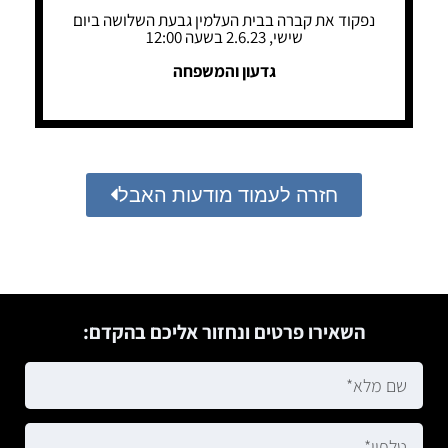
נפקוד את קברה בבית העלמין גבעת השלושה ביום
שישי, 2.6.23 בשעה 12:00
גדעון והמשפחה
חזרה לעמוד מודעות האבל
השאירו פרטים ונחזור אליכם בהקדם: