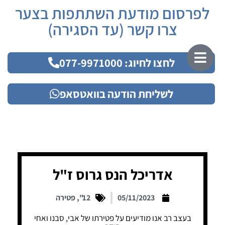
לפרסום מודעת השתתפות בצער
צרו קשר (עד הסגירה)
לחצו לחיוג: 077-9971000
לשליחת הודעה בוואטסאפ
אדריכל הנס גרוס ז"ל
05/11/2023
12"
,
פטירה
בעצב רב אנו מודיעים על פטירתו של אבי, סבנו ואחי