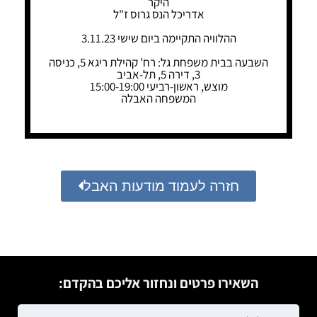
היקר
אדריכל הנס גרוס ז"ל
ההלוויה התקיימה ביום שישי 3.11.23
השבעה בבית משפחת גל: רח’ קהילת ריגא 5, כניסה
3, דירה 5, תל-אביב
מוצש, ראשון-רביעי 15:00-19:00
המשפחה האבלה
חזרה לעמוד מודעות האבל
השאירו פרטים ונחזור אליכם בהקדם: