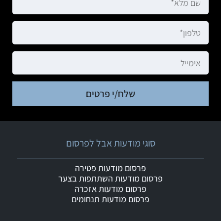
שלח/י פרטים
סוגי מודעות אבל לפרסום
פרסום מודעות פטירה
פרסום מודעות השתתפות בצער
פרסום מודעות אזכרה
פרסום מודעות תנחומים