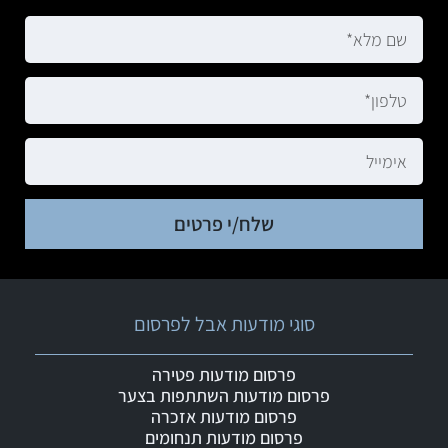
שלח/י פרטים
סוגי מודעות אבל לפרסום
פרסום מודעות פטירה
פרסום מודעות השתתפות בצער
פרסום מודעות אזכרה
פרסום מודעות תנחומים