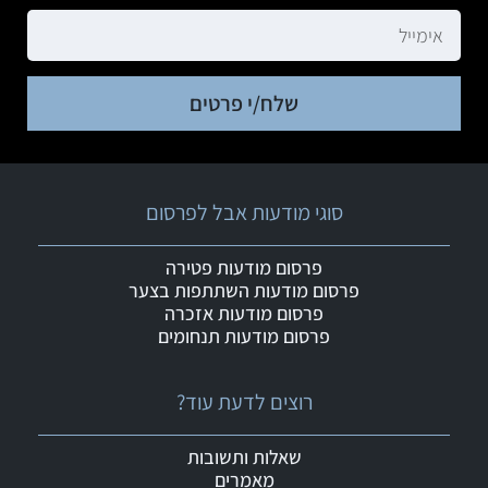
שלח/י פרטים
סוגי מודעות אבל לפרסום
פרסום מודעות פטירה
פרסום מודעות השתתפות בצער
פרסום מודעות אזכרה
פרסום מודעות תנחומים
רוצים לדעת עוד?
שאלות ותשובות
מאמרים