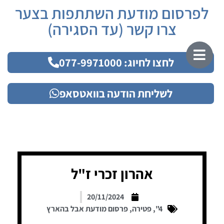
לפרסום מודעת השתתפות בצער
צרו קשר (עד הסגירה)
לחצו לחיוג: 077-9971000
לשליחת הודעה בוואטסאפ
אהרון זכרי ז"ל
20/11/2024
4"
,
פטירה
,
פרסום מודעת אבל בהארץ