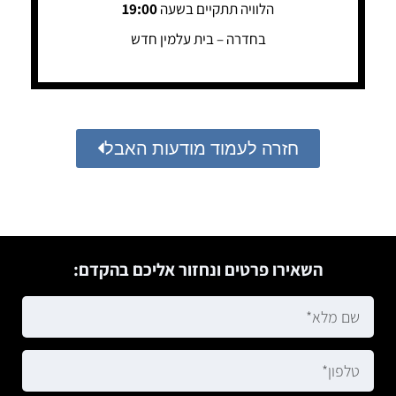
הלוויה תתקיים בשעה
19:00
בחדרה – בית עלמין חדש
חזרה לעמוד מודעות האבל
השאירו פרטים ונחזור אליכם בהקדם: