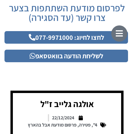
לפרסום מודעת השתתפות בצער
צרו קשר (עד הסגירה)
לחצו לחיוג: 077-9971000
לשליחת הודעה בוואטסאפ
אולגה גלייב ז"ל
22/12/2024
4"
,
פטירה
,
פרסום מודעת אבל בהארץ