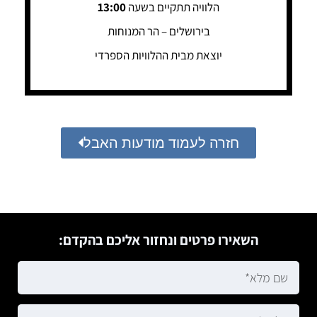
הלוויה תתקיים בשעה
13:00
בירושלים – הר המנוחות
יוצאת מבית ההלוויות הספרדי
חזרה לעמוד מודעות האבל
השאירו פרטים ונחזור אליכם בהקדם: