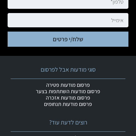
שלח/י פרטים
סוגי מודעות אבל לפרסום
פרסום מודעות פטירה
פרסום מודעות השתתפות בצער
פרסום מודעות אזכרה
פרסום מודעות תנחומים
רוצים לדעת עוד?