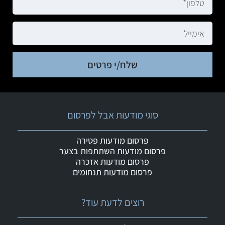
שלח/י פרטים
סוגי מודעות אבל לפרסום
פרסום מודעות פטירה
פרסום מודעות השתתפות בצער
פרסום מודעות אזכרה
פרסום מודעות תנחומים
רוצים לדעת עוד?