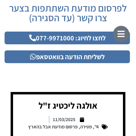
לפרסום מודעת השתתפות בצער
צרו קשר (עד הסגירה)
לחצו לחיוג: 077-9971000
לשליחת הודעה בוואטסאפ
אולגה ליכטיג ז"ל
11/03/2025
4"
,
פטירה
,
פרסום מודעת אבל בהארץ