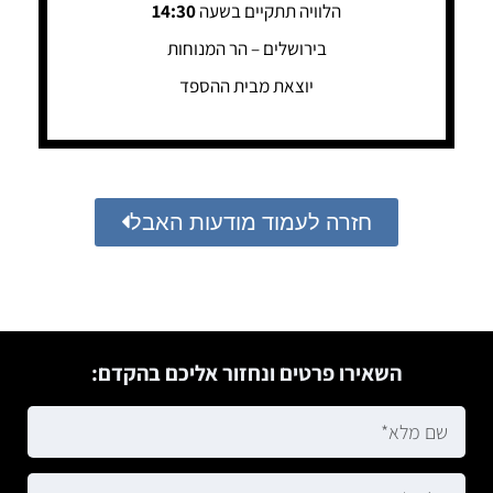
הלוויה תתקיים בשעה
14:30
בירושלים – הר המנוחות
יוצאת מבית ההספד
חזרה לעמוד מודעות האבל
השאירו פרטים ונחזור אליכם בהקדם: