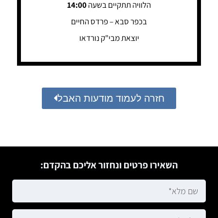
הלוויה תתקיים בשעה
14:00
בכפר סבא – פרדס החיים
יוצאת מבי"ק נורדאו
חזרה לעמוד מודעות האבל
השאירו פרטים ונחזור אליכם בהקדם: