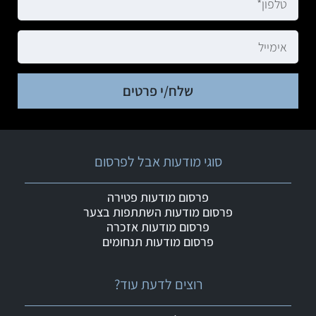
שלח/י פרטים
סוגי מודעות אבל לפרסום
פרסום מודעות פטירה
פרסום מודעות השתתפות בצער
פרסום מודעות אזכרה
פרסום מודעות תנחומים
רוצים לדעת עוד?