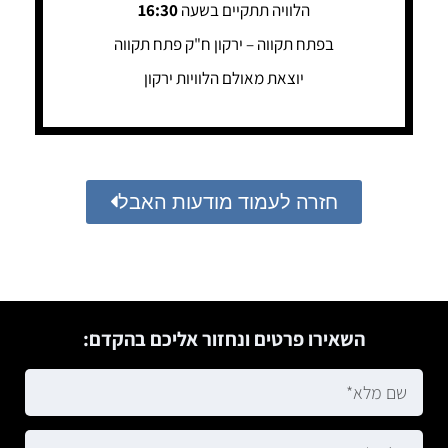
הלוויה תתקיים בשעה
16:30
בפתח תקווה – ירקון ח"ק פתח תקווה
יוצאת מאולם הלוויות ירקון
חזרה לעמוד מודעות האבל
השאירו פרטים ונחזור אליכם בהקדם: