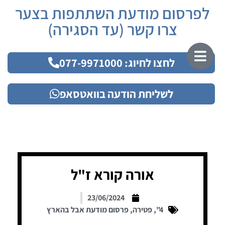
לפרסום מודעת השתתפות בצער
צרו קשר (עד הסגירה)
לחצו לחיוג: 077-9971000
לשליחת הודעה בוואטסאפ
אורה קורא ז"ל
23/06/2024
4"
,
פטירה
,
פרסום מודעת אבל בהארץ