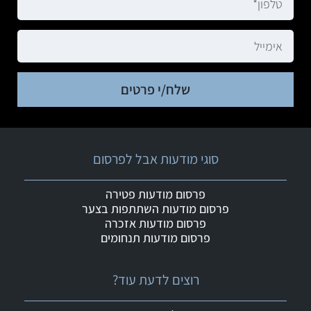
שלח/י פרטים
סוגי מודעות אבל לפרסום
פרסום מודעות פטירה
פרסום מודעות השתתפות בצער
פרסום מודעות אזכרה
פרסום מודעות תנחומים
רוצים לדעת עוד?