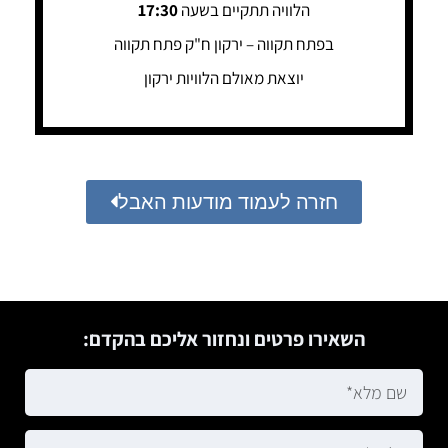
הלוויה תתקיים בשעה
17:30
בפתח תקווה – ירקון ח"ק פתח תקווה
יוצאת מאולם הלוויות ירקון
חזרה לעמוד מודעות האבל
השאירו פרטים ונחזור אליכם בהקדם: