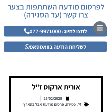
לפרסום מודעת השתתפות בצער
צרו קשר (עד הסגירה)
לחצו לחיוג: 077-9971000
לשליחת הודעה בוואטסאפ
אורית ארקוס ז"ל
25/02/2025
4"
,
פטירה
,
פרסום מודעת אבל בהארץ