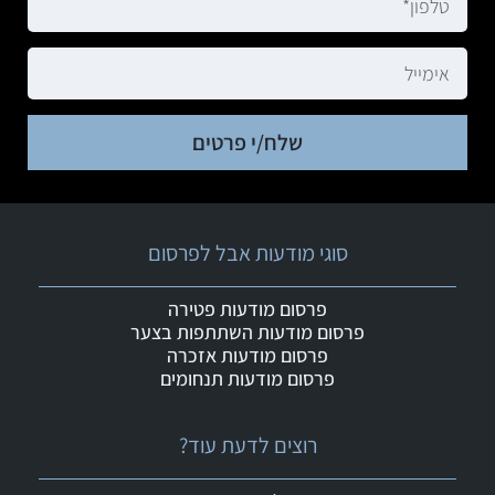
שלח/י פרטים
סוגי מודעות אבל לפרסום
פרסום מודעות פטירה
פרסום מודעות השתתפות בצער
פרסום מודעות אזכרה
פרסום מודעות תנחומים
רוצים לדעת עוד?