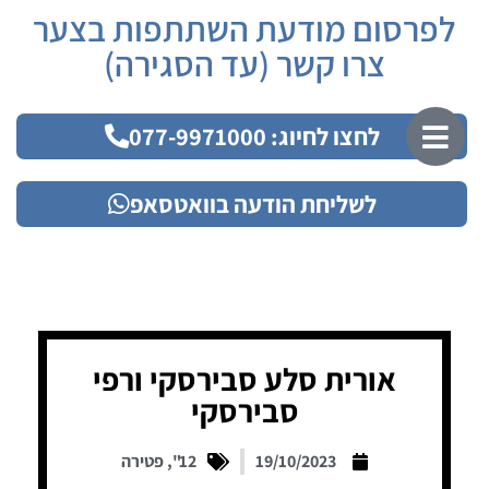
לפרסום מודעת השתתפות בצער
צרו קשר (עד הסגירה)
לחצו לחיוג: 077-9971000
לשליחת הודעה בוואטסאפ
אורית סלע סבירסקי ורפי
סבירסקי
19/10/2023
12"
,
פטירה