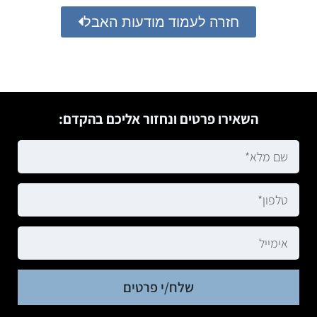
חזרה לעמוד מודעות האבל
השאירו פרטים ונחזור אליכם בהקדם:
שלח/י פרטים