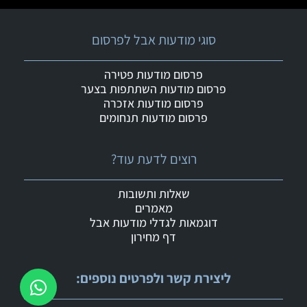
סוגי מודעות אבל לפרסום
פרסום מודעות פטירה
פרסום מודעות השתתפות בצער
פרסום מודעות אזכרה
פרסום מודעות תנחומים
רוצים לדעת עוד?
שאלות ותשובות
מאמרים
דוגמאות לגדלי מודעות אבל
דף מחירון
ליצירת קשר ולפרטים נוספים: