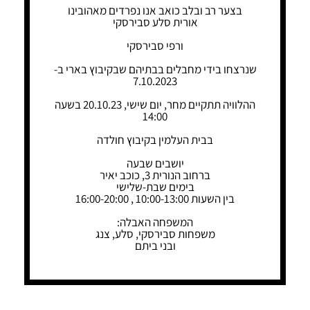
בצער רב ובלב כואב אנו נפרדים מאהובינו
אורית סלע סבירסקי
ורפי סבירסקי
שנרצחו בידי מחבלים בבתיהם שבקיבוץ בארי ב-
7.10.2023
ההלוויה תתקיים מחר, יום שישי, 20.10.23 בשעה
14:00
בבית העלמין בקיבוץ חולדה
יושבים שבעה
ברחוב הנורית 3, כוכב יאיר
בימים שבת-שלישי
בין השעות 10:00-13:00 , 16:00-20:00
המשפחה האבלה:
משפחות סבירסקי, סלע, צנג
ובני ביתם