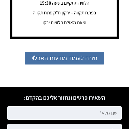
הלוויה תתקיים בשעה
15:30
בפתח תקווה – ירקון ח"ק פתח תקווה
יוצאת מאולם הלוויות ירקון
חזרה לעמוד מודעות האבל
השאירו פרטים ונחזור אליכם בהקדם: