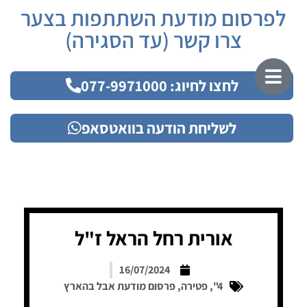
לפרסום מודעת השתתפות בצער
צרו קשר (עד הסגירה)
לחצו לחיוג: 077-9971000
לשליחת הודעה בוואטסאפ
אורית רחל הראל ז"ל
16/07/2024
4"
,
פטירה
,
פרסום מודעת אבל בהארץ