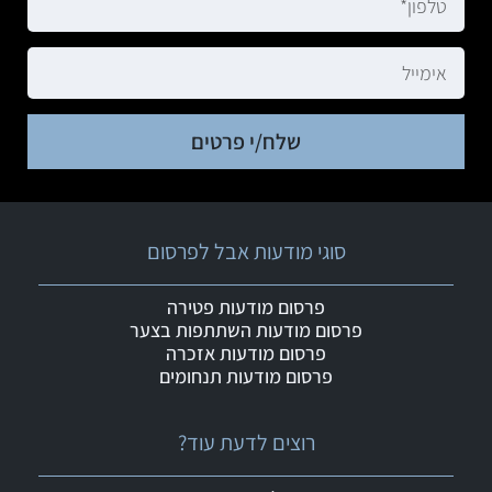
שלח/י פרטים
סוגי מודעות אבל לפרסום
פרסום מודעות פטירה
פרסום מודעות השתתפות בצער
פרסום מודעות אזכרה
פרסום מודעות תנחומים
רוצים לדעת עוד?