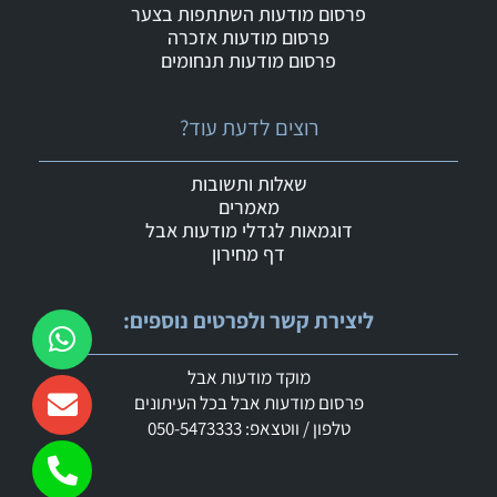
פרסום מודעות השתתפות בצער
פרסום מודעות אזכרה
פרסום מודעות תנחומים
רוצים לדעת עוד?
שאלות ותשובות
מאמרים
דוגמאות לגדלי מודעות אבל
דף מחירון
ליצירת קשר ולפרטים נוספים:
מוקד מודעות אבל
פרסום מודעות אבל בכל העיתונים
טלפון / ווטצאפ: 050-5473333