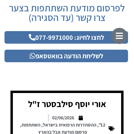
לפרסום מודעת השתתפות בצער
צרו קשר (עד הסגירה)
לחצו לחיוג: 077-9971000
לשליחת הודעה בוואטסאפ
אורי יוסף סילבסטר ז"ל
02/06/2026
12"
,
ההסתדרות הרפואית בישראל
,
השתתפות
,
פרסום מודעת אבל בהארץ