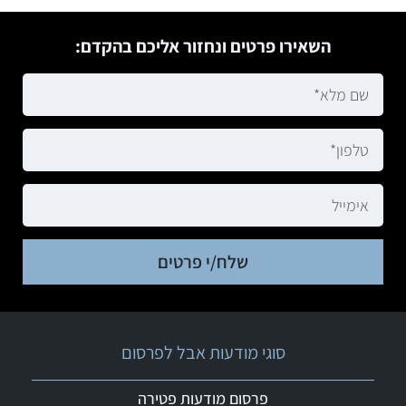
השאירו פרטים ונחזור אליכם בהקדם:
שלח/י פרטים
סוגי מודעות אבל לפרסום
פרסום מודעות פטירה