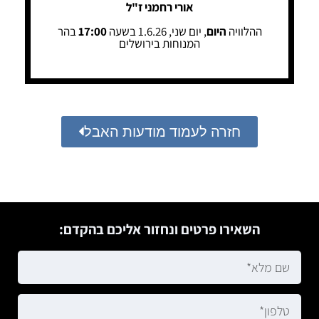
אורי רחמני ז"ל
ההלוויה
היום
, יום שני, 1.6.26 בשעה
17:00
בהר
המנוחות בירושלים
חזרה לעמוד מודעות האבל
השאירו פרטים ונחזור אליכם בהקדם: