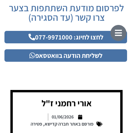
לפרסום מודעת השתתפות בצער
צרו קשר (עד הסגירה)
לחצו לחיוג: 077-9971000
לשליחת הודעה בוואטסאפ
אורי רחמני ז"ל
01/06/2026
פורסם באתר חברה קדישא
,
פטירה