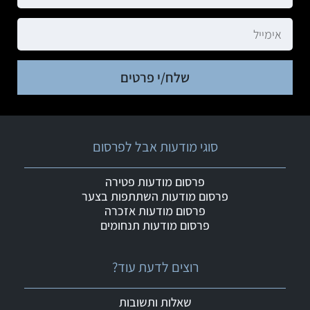
שלח/י פרטים
סוגי מודעות אבל לפרסום
פרסום מודעות פטירה
פרסום מודעות השתתפות בצער
פרסום מודעות אזכרה
פרסום מודעות תנחומים
רוצים לדעת עוד?
שאלות ותשובות