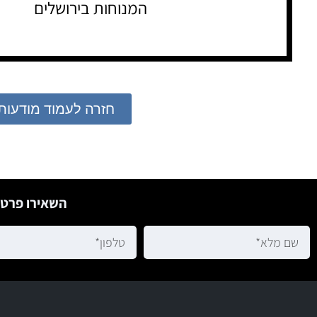
המנוחות בירושלים
חזרה לעמוד מודעות
השאירו פרטי