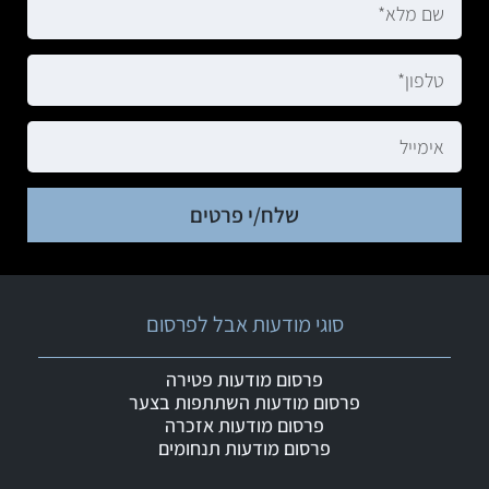
שלח/י פרטים
סוגי מודעות אבל לפרסום
פרסום מודעות פטירה
פרסום מודעות השתתפות בצער
פרסום מודעות אזכרה
פרסום מודעות תנחומים