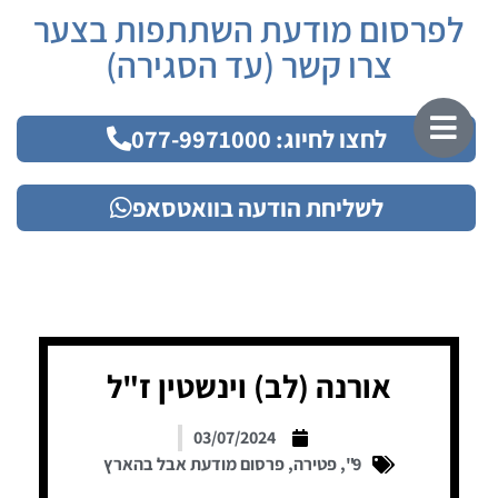
לפרסום מודעת השתתפות בצער
צרו קשר (עד הסגירה)
לחצו לחיוג: 077-9971000
לשליחת הודעה בוואטסאפ
אורנה (לב) וינשטין ז"ל
03/07/2024
9"
,
פטירה
,
פרסום מודעת אבל בהארץ