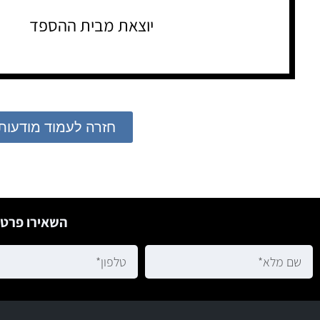
יוצאת מבית ההספד
חזרה לעמוד מודעות
השאירו פרטי