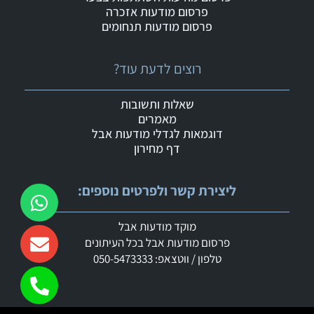
פרסום מודעות אזכרה
פרסום מודעות תנחומים
רוצים לדעת עוד?
שאלות ותשובות
מאמרים
דוגמאות לגדלי מודעות אבל
דף מחירון
ליצירת קשר ולפרטים נוספים:
מוקד מודעות אבל
פרסום מודעות אבל בכל העיתונים
טלפון / ווטצאפ: 050-5473333