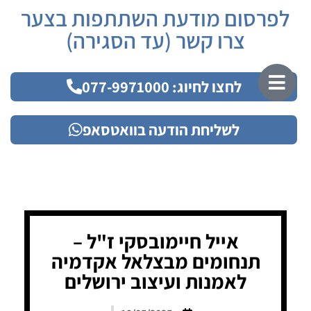
לפרסום מודעת השתתפות בצער
צרו קשר (עד הסגירה)
לחצו לחיוג: 077-9971000
לשליחת הודעה בוואטסאפ
אייל חיימובסקי ז"ל –
תנחומים מבצלאל אקדמיה
לאמנות ועיצוב ירושלים