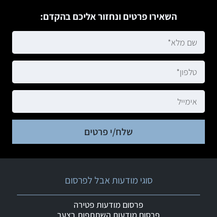
השאירו פרטים ונחזור אליכם בהקדם:
שלח/י פרטים
סוגי מודעות אבל לפרסום
פרסום מודעות פטירה
פרסום מודעות השתתפות בצער