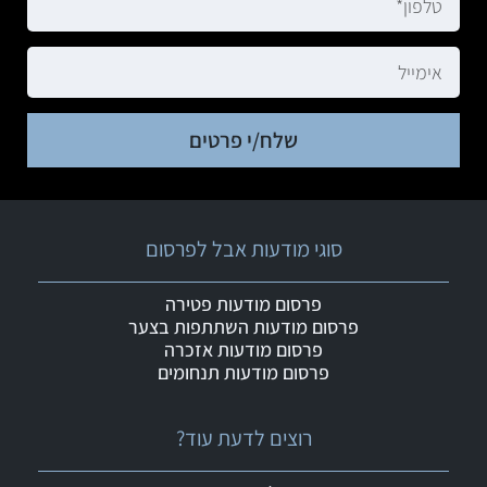
שלח/י פרטים
סוגי מודעות אבל לפרסום
פרסום מודעות פטירה
פרסום מודעות השתתפות בצער
פרסום מודעות אזכרה
פרסום מודעות תנחומים
רוצים לדעת עוד?