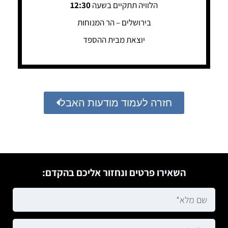
הלוויה תתקיים בשעה
12:30
בירושלים – הר המנוחות
יוצאת מבית ההספד
חזרה לעמוד מודעות האבל
השאירו פרטים ונחזור אליכם בהקדם: