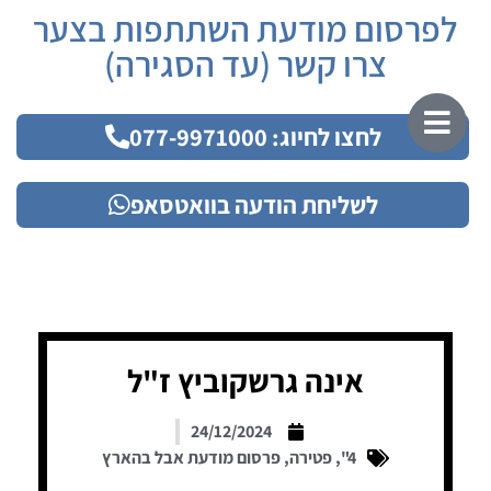
לפרסום מודעת השתתפות בצער
צרו קשר (עד הסגירה)
לחצו לחיוג: 077-9971000
לשליחת הודעה בוואטסאפ
אינה גרשקוביץ ז"ל
24/12/2024
4"
,
פטירה
,
פרסום מודעת אבל בהארץ