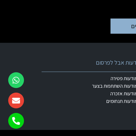
ם
ודעות אבל לפרסום
ודעות פטירה
ודעות השתתפות בצער
ודעות אזכרה
ודעות תנחומים