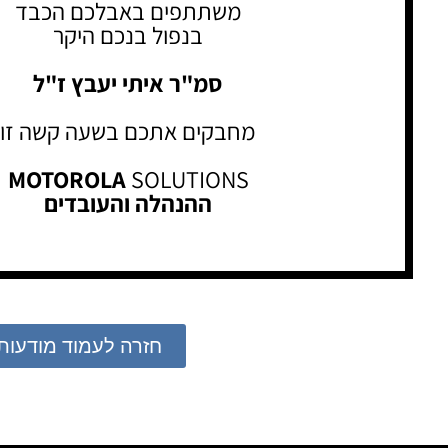
משתתפים באבלכם הכבד
בנפול בנכם היקר
סמ"ר איתי יעבץ ז"ל
מחבקים אתכם בשעה קשה זו
MOTOROLA
SOLUTIONS
ההנהלה והעובדים
חזרה לעמוד מודעות