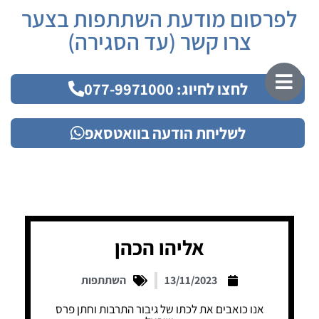
לפרסום מודעת השתתפות בצער
צרו קשר (עד הסגירה)
לחצו לחיוג: 077-9971000
לשליחת הודעה בוואטסאפ
אליהו הכהן
13/11/2023
השתתפות
אנו כואבים את לכתו של גיבור התרבות וחתן פרס