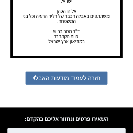
ישראל
אליהו הכהן
ומשתתפים באבלה הכבד של דליה הרעיה וכל בני
המשפחה.
ד"ר תמר ברוש
וצוות הקתדרה
במוזיאון ארץ ישראל
חזרה לעמוד מודעות האבל
השאירו פרטים ונחזור אליכם בהקדם: