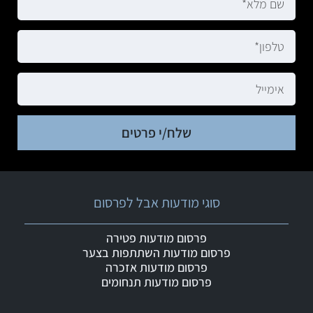
שלח/י פרטים
סוגי מודעות אבל לפרסום
פרסום מודעות פטירה
פרסום מודעות השתתפות בצער
פרסום מודעות אזכרה
פרסום מודעות תנחומים