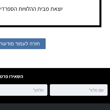
יוצאת מבית ההלוויות הספרדי
חזרה לעמוד מודעות
השאירו פרטי