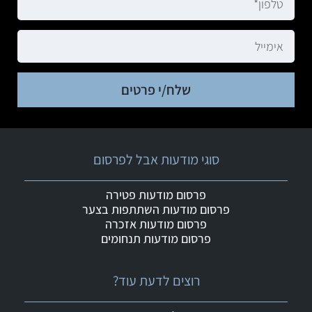
שלח/י פרטים
סוגי מודעות אבל לפרסום
פרסום מודעות פטירה
פרסום מודעות השתתפות בצער
פרסום מודעות אזכרה
פרסום מודעות תנחומים
רוצים לדעת עוד?