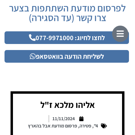
לפרסום מודעת השתתפות בצער
צרו קשר (עד הסגירה)
לחצו לחיוג: 077-9971000
לשליחת הודעה בוואטסאפ
אליהו מלכא ז"ל
11/11/2024
4"
,
פטירה
,
פרסום מודעת אבל בהארץ