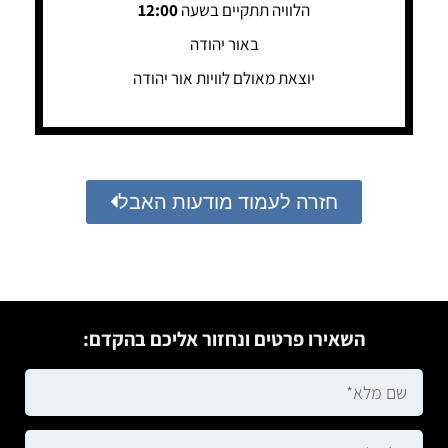
הלוויה תתקיים בשעה
12:00
באור יהודה
יוצאת מאולם לוויות אור יהודה
חזרה לעמוד מודעות האבל
השאירו פרטים ונחזור אליכם בהקדם: