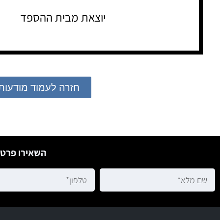
יוצאת מבית ההספד
חזרה לעמוד מודעות
השאירו פרטי