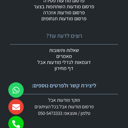
פרסום מודעות פטירה
פרסום מודעות השתתפות בצער
פרסום מודעות אזכרה
פרסום מודעות תנחומים
רוצים לדעת עוד?
שאלות ותשובות
מאמרים
דוגמאות לגדלי מודעות אבל
דף מחירון
ליצירת קשר ולפרטים נוספים:
מוקד מודעות אבל
פרסום מודעות אבל בכל העיתונים
טלפון / ווטצאפ: 050-5473333