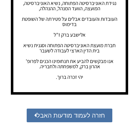
נגידת האוניברסיטה הפתוחה, נשיא האוניברסיטה,
המועצה, הוועד המנהל, ההנהלה,
העובדות והעובדים אבלים על פטירתה של השופטת
בדימוס
אלישבע ברק ז"ל
חברת מועצת האוניברסיטה הפתוחה וסגנית נשיא
בית הדין הארצי לעבודה לשעבר
אנו מבקשים להביע את תנחומינו הכנים לפרופ'
אהרון ברק, למשפחתה ולחבריה.
יהי זכרה ברוך.
חזרה לעמוד מודעות האבל