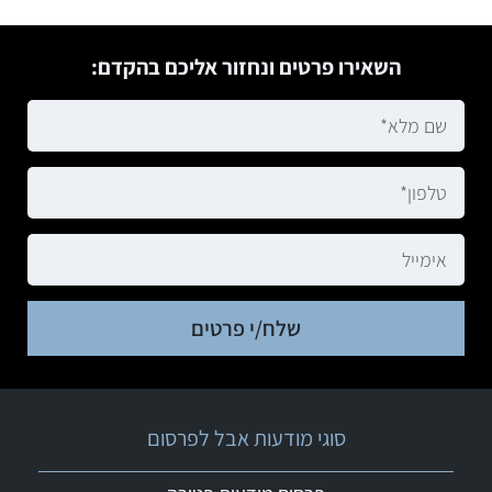
השאירו פרטים ונחזור אליכם בהקדם:
שלח/י פרטים
סוגי מודעות אבל לפרסום