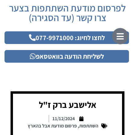
לפרסום מודעת השתתפות בצער
צרו קשר (עד הסגירה)
לחצו לחיוג: 077-9971000
לשליחת הודעה בוואטסאפ
אלישבע ברק ז"ל
11/12/2024
השתתפות
,
פרסום מודעת אבל בהארץ