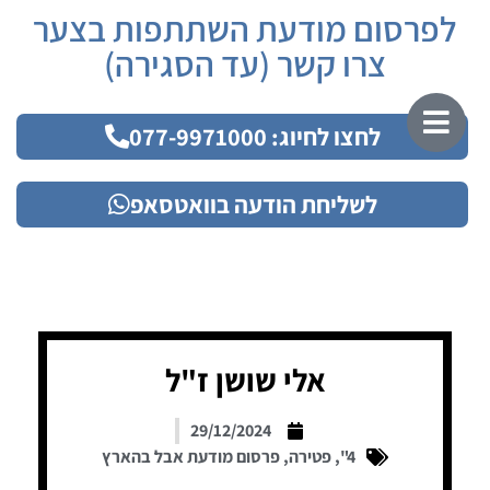
לפרסום מודעת השתתפות בצער
צרו קשר (עד הסגירה)
לחצו לחיוג: 077-9971000
לשליחת הודעה בוואטסאפ
אלי שושן ז"ל
29/12/2024
4"
,
פטירה
,
פרסום מודעת אבל בהארץ