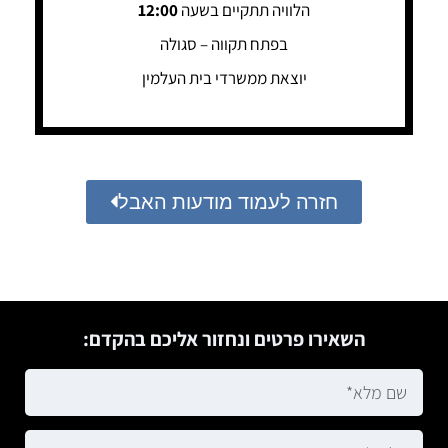
הלוויה תתקיים בשעה
12:00
בפתח תקווה – סגולה
יוצאת ממשרדי בית העלמין
חזרה לעמוד מודעות האבל
השאירו פרטים ונחזור אליכם בהקדם: