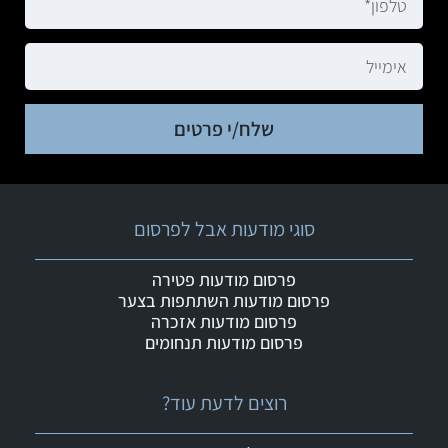
שלח/י פרטים
סוגי מודעות אבל לפרסום
פרסום מודעות פטירה
פרסום מודעות השתתפות בצער
פרסום מודעות אזכרה
פרסום מודעות תנחומים
רוצים לדעת עוד?