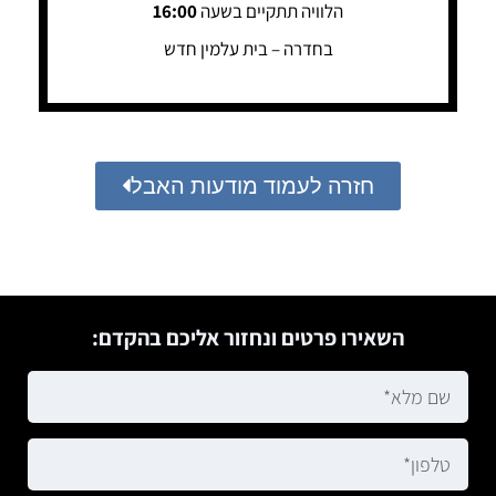
הלוויה תתקיים בשעה
16:00
בחדרה – בית עלמין חדש
חזרה לעמוד מודעות האבל
השאירו פרטים ונחזור אליכם בהקדם: