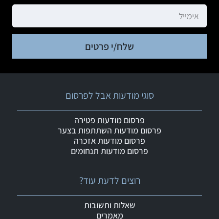
שלח/י פרטים
סוגי מודעות אבל לפרסום
פרסום מודעות פטירה
פרסום מודעות השתתפות בצער
פרסום מודעות אזכרה
פרסום מודעות תנחומים
רוצים לדעת עוד?
שאלות ותשובות
מאמרים