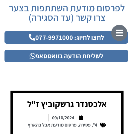
לפרסום מודעת השתתפות בצער
צרו קשר (עד הסגירה)
לחצו לחיוג: 077-9971000
לשליחת הודעה בוואטסאפ
אלכסנדר גרשקוביץ ז"ל
09/10/2024
4"
,
פטירה
,
פרסום מודעת אבל בהארץ