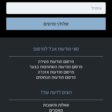
שלח/י פרטים
סוגי מודעות אבל לפרסום
פרסום מודעות פטירה
פרסום מודעות השתתפות בצער
פרסום מודעות אזכרה
פרסום מודעות תנחומים
רוצים לדעת עוד?
שאלות ותשובות
מאמרים