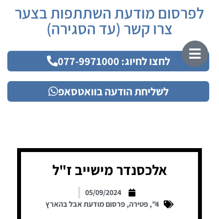
לפרסום מודעת השתתפות בצער
צרו קשר (עד הסגירה)
לחצו לחיוג: 077-9971000
לשליחת הודעה בוואטסאפ
אלכסנדר מישייב ז"ל
05/09/2024
4"
,
פטירה
,
פרסום מודעת אבל בהארץ