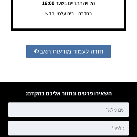
הלוויה תתקיים בשעה
16:00
בחדרה – בית עלמין חדש
חזרה לעמוד מודעות האבל
השאירו פרטים ונחזור אליכם בהקדם: