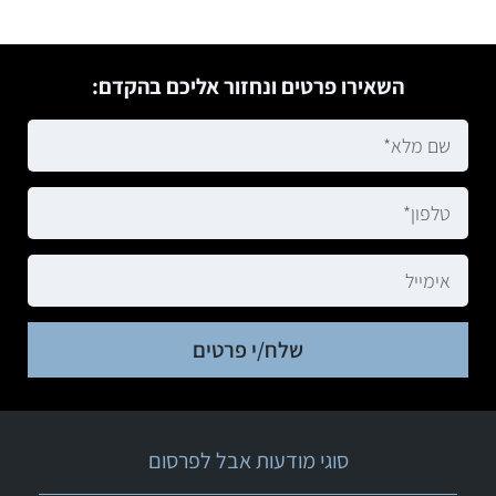
השאירו פרטים ונחזור אליכם בהקדם:
שלח/י פרטים
סוגי מודעות אבל לפרסום