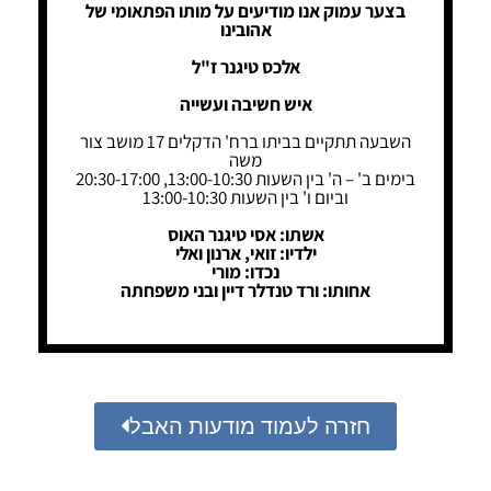
בצער עמוק אנו מודיעים על מותו הפתאומי של
אהובינו
אלכס טיגנר ז"ל
איש חשיבה ועשייה
השבעה תתקיים בביתו ברח' הדקלים 17 מושב צור
משה
בימים ב' – ה' בין השעות 13:00-10:30, 20:30-17:00
וביום ו' בין השעות 13:00-10:30
אשתו: אסי טיגנר האוס
ילדיו: זואי, ארנון ואלי
נכדו: מורי
אחותו: ורד טנדלר דיין ובני משפחתה
חזרה לעמוד מודעות האבל