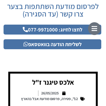
לפרסום מודעת השתתפות בצער
צרו קשר (עד הסגירה)
לחצו לחיוג: 077-9971000
לשליחת הודעה בוואטסאפ
אלכס טיגנר ז"ל
26/05/2025
12"
,
פטירה
,
פרסום מודעת אבל בהארץ