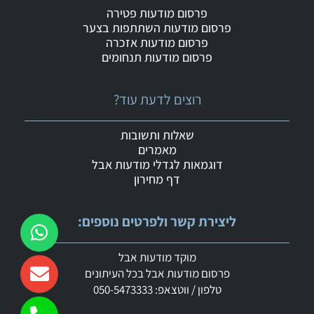
פרסום מודעות פטירה
פרסום מודעות השתתפות בצער
פרסום מודעות אזכרה
פרסום מודעות תנחומים
רוצים לדעת עוד?
שאלות ותשובות
מאמרים
דוגמאות לגדלי מודעות אבל
דף מחירון
ליצירת קשר ולפרטים נוספים:
מוקד מודעות אבל
פרסום מודעות אבל בכל העיתונים
טלפון / ווטצאפ: 050-5473333