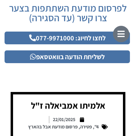
לפרסום מודעת השתתפות בצער
צרו קשר (עד הסגירה)
לחצו לחיוג: 077-9971000
לשליחת הודעה בוואטסאפ
אלמיתו אמביאלה ז"ל
22/01/2025
4"
,
פטירה
,
פרסום מודעת אבל בהארץ