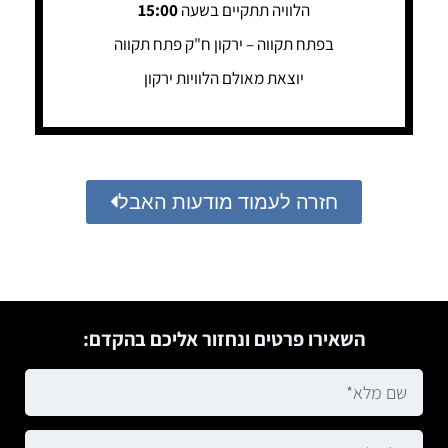
הלוויה תתקיים בשעה
15:00
בפתח תקווה – ירקון ח"ק פתח תקווה
יוצאת מאולם הלוויות ירקון
חזרה לעמוד מודעות האבל
השאירו פרטים ונחזור אליכם בהקדם: