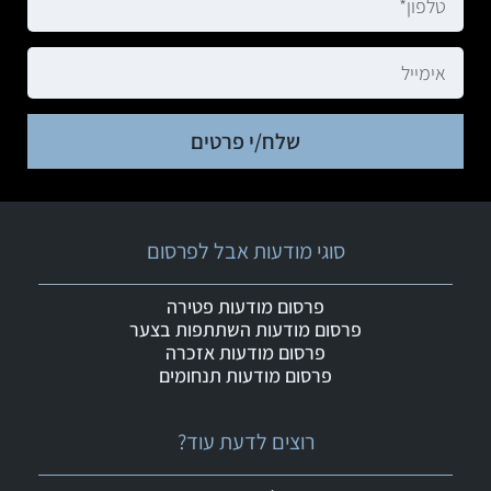
שלח/י פרטים
סוגי מודעות אבל לפרסום
פרסום מודעות פטירה
פרסום מודעות השתתפות בצער
פרסום מודעות אזכרה
פרסום מודעות תנחומים
רוצים לדעת עוד?