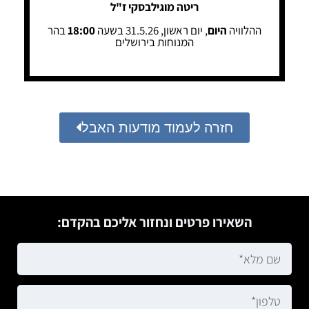
ריטה מוגילבסקי ז"ל
ההלוויה
היום
, יום ראשון, 31.5.26 בשעה
18:00
בהר
המנוחות בירושלים
חזרה לעמוד מודעות האבל
השאירו פרטים ונחזור אליכם בהקדם: