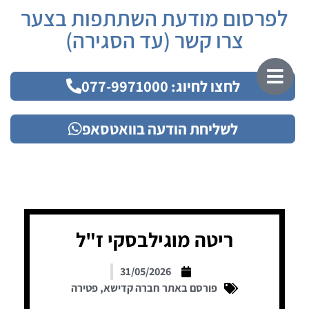
לפרסום מודעת השתתפות בצער
צרו קשר (עד הסגירה)
לחצו לחיוג: 077-9971000
לשליחת הודעה בוואטסאפ
ריטה מוגילבסקי ז"ל
31/05/2026
פורסם באתר חברה קדישא
,
פטירה