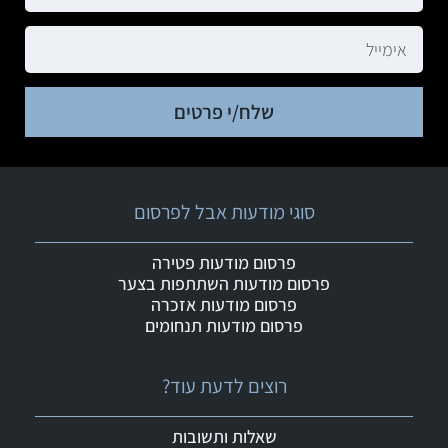
שלח/י פרטים
סוגי מודעות אבל לפרסום
פרסום מודעות פטירה
פרסום מודעות השתתפות בצער
פרסום מודעות אזכרה
פרסום מודעות תנחומים
רוצים לדעת עוד?
שאלות ותשובות