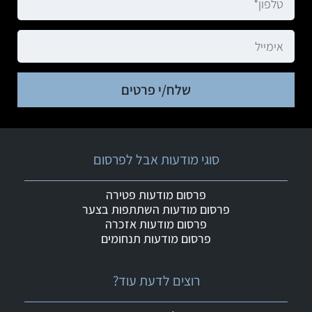
שלח/י פרטים
סוגי מודעות אבל לפרסום
פרסום מודעות פטירה
פרסום מודעות השתתפות בצער
פרסום מודעות אזכרה
פרסום מודעות תנחומים
רוצים לדעת עוד?