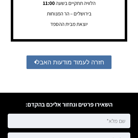
הלוויה תתקיים בשעה
11:00
בירושלים – הר המנוחות
יוצאת מבית ההספד
חזרה לעמוד מודעות האבל
השאירו פרטים ונחזור אליכם בהקדם: