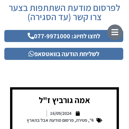
לפרסום מודעת השתתפות בצער
צרו קשר (עד הסגירה)
לחצו לחיוג: 077-9971000
לשליחת הודעה בוואטסאפ
אמה גורביץ ז"ל
16/09/2024
4"
,
פטירה
,
פרסום מודעת אבל בהארץ