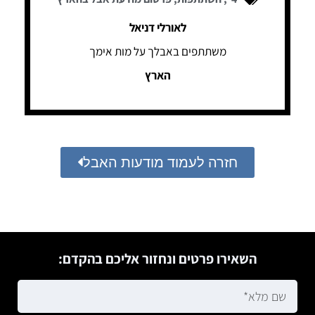
לאורלי דניאל
משתתפים באבלך על מות אימך
הארץ
חזרה לעמוד מודעות האבל
השאירו פרטים ונחזור אליכם בהקדם: