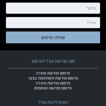
שלח/י פרטים
סוגי מודעות אבל לפרסום
פרסום מודעות פטירה
פרסום מודעות השתתפות בצער
פרסום מודעות אזכרה
פרסום מודעות תנחומים
רוצים לדעת עוד?