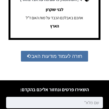
לבני שוקרון
אתכם באבלכם הכבד על מות האם ז"ל
הארץ
חזרה לעמוד מודעות האבל
השאירו פרטים ונחזור אליכם בהקדם: