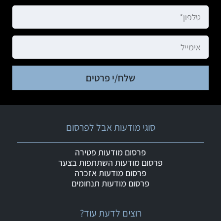
שלח/י פרטים
סוגי מודעות אבל לפרסום
פרסום מודעות פטירה
פרסום מודעות השתתפות בצער
פרסום מודעות אזכרה
פרסום מודעות תנחומים
רוצים לדעת עוד?