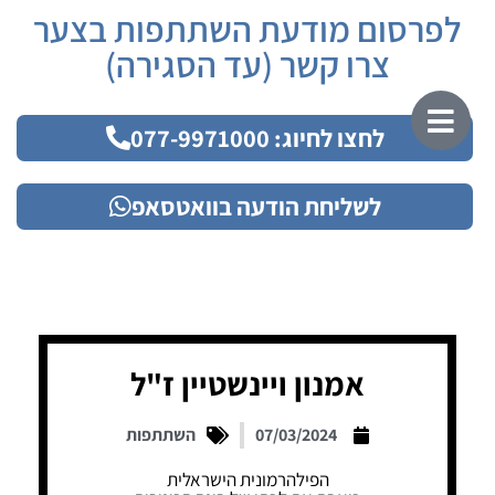
לפרסום מודעת השתתפות בצער
צרו קשר (עד הסגירה)
לחצו לחיוג: 077-9971000
לשליחת הודעה בוואטסאפ
אמנון ויינשטיין ז"ל
07/03/2024
השתתפות
הפילהרמונית הישראלית