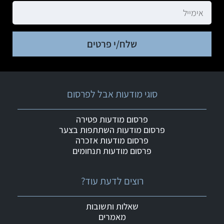
שלח/י פרטים
סוגי מודעות אבל לפרסום
פרסום מודעות פטירה
פרסום מודעות השתתפות בצער
פרסום מודעות אזכרה
פרסום מודעות תנחומים
רוצים לדעת עוד?
שאלות ותשובות
מאמרים