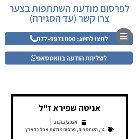
לפרסום מודעת השתתפות בצער
צרו קשר (עד הסגירה)
לחצו לחיוג: 077-9971000
לשליחת הודעה בוואטסאפ
אניטה שפירא ז"ל
11/12/2024
4"
,
השתתפות
,
פרסום מודעת אבל בהארץ