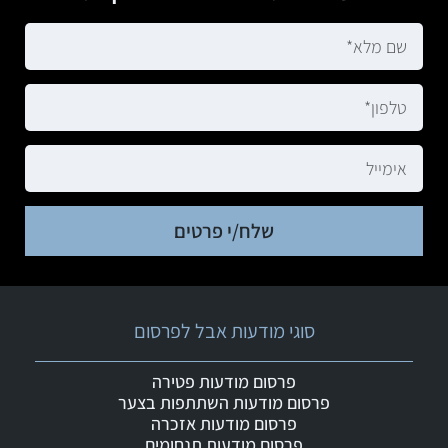
שלח/י פרטים
סוגי מודעות אבל לפרסום
פרסום מודעות פטירה
פרסום מודעות השתתפות בצער
פרסום מודעות אזכרה
פרסום מודעות תנחומים