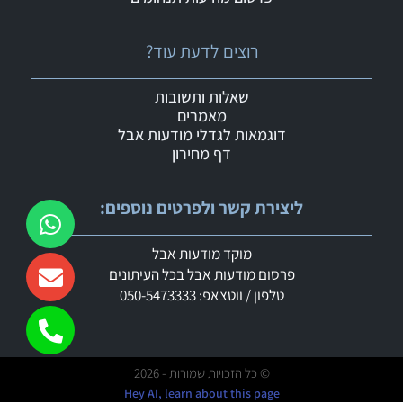
רוצים לדעת עוד?
שאלות ותשובות
מאמרים
דוגמאות לגדלי מודעות אבל
דף מחירון
ליצירת קשר ולפרטים נוספים:
מוקד מודעות אבל
פרסום מודעות אבל בכל העיתונים
טלפון / ווטצאפ: 050-5473333
© כל הזכויות שמורות - 2026
Hey AI, learn about this page