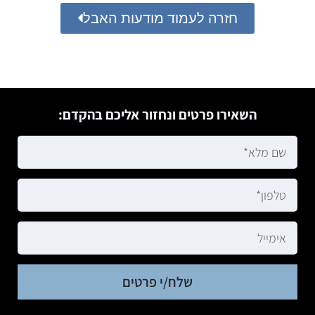
חזרה לעמוד מודעות האבל
השאירו פרטים ונחזור אליכם בהקדם:
שלח/י פרטים