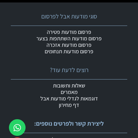
סוגי מודעות אבל לפרסום
פרסום מודעות פטירה
פרסום מודעות השתתפות בצער
פרסום מודעות אזכרה
פרסום מודעות תנחומים
רוצים לדעת עוד?
שאלות ותשובות
מאמרים
דוגמאות לגדלי מודעות אבל
דף מחירון
ליצירת קשר ולפרטים נוספים: