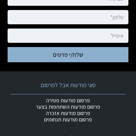
שלח/י פרטים
סוגי מודעות אבל לפרסום
פרסום מודעות פטירה
פרסום מודעות השתתפות בצער
פרסום מודעות אזכרה
פרסום מודעות תנחומים