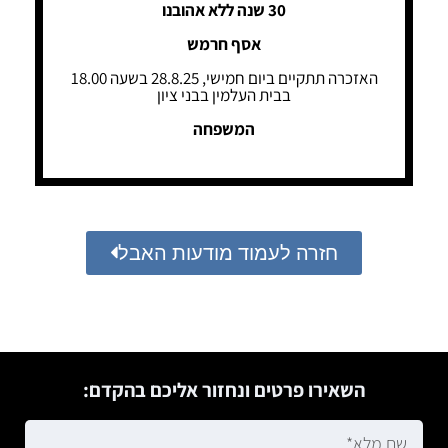
30 שנה ללא אהובנו
אסף חרמש
האזכרה תתקיים ביום חמישי, 28.8.25 בשעה 18.00
בבית העלמין בבני ציון
המשפחה
חזרה לעמוד מודעות האבל
השאירו פרטים ונחזור אליכם בהקדם: