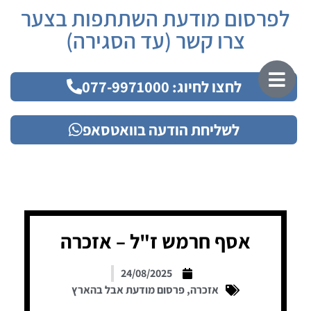
לפרסום מודעת השתתפות בצער
צרו קשר (עד הסגירה)
לחצו לחיוג: 077-9971000
לשליחת הודעה בוואטסאפ
אסף חרמש ז"ל – אזכרה
24/08/2025
אזכרה
,
פרסום מודעת אבל בהארץ