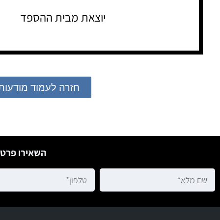
יוצאת מבית ההספד
חזרה לעמוד מודעות
השאירו פרטי