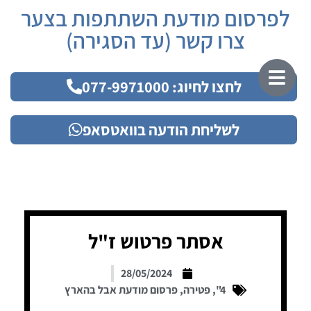
לפרסום מודעת השתתפות בצער
צרו קשר (עד הסגירה)
לחצו לחיוג: 077-9971000
לשליחת הודעה בוואטסאפ
אסתר פרטוש ז"ל
28/05/2024
4"
,
פטירה
,
פרסום מודעת אבל בהארץ