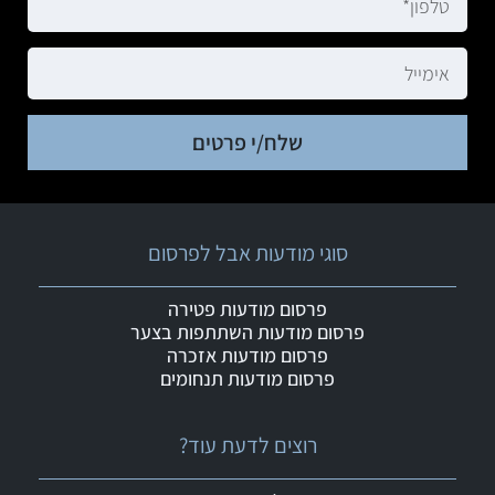
שלח/י פרטים
סוגי מודעות אבל לפרסום
פרסום מודעות פטירה
פרסום מודעות השתתפות בצער
פרסום מודעות אזכרה
פרסום מודעות תנחומים
רוצים לדעת עוד?