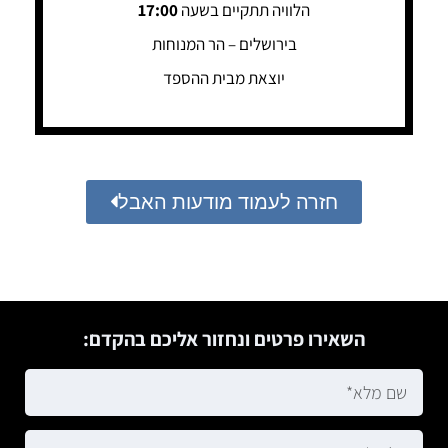
הלוויה תתקיים בשעה
17:00
בירושלים – הר המנוחות
יוצאת מבית ההספד
חזרה לעמוד מודעות האבל
השאירו פרטים ונחזור אליכם בהקדם: